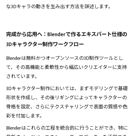
な3Dキャラの動きを生み出す方法を詳述します。
完成から応用へ：Blenderで作るエキスパート仕様の
3Dキャラクター制作ワークフロー
Blenderは無料かつオープンソースの3D制作ツールとし
て、その高機能と柔軟性から幅広いクリエイターに支持
されています。
3Dキャラクター制作においては、まずモデリングで基礎
形状を作成し、その後リギングによってキャラクターの
骨格を設定、さらにテクスチャリングで表面の質感や色
彩を付加します。
Blenderはこれらの工程を統合的に行うことができ、特に