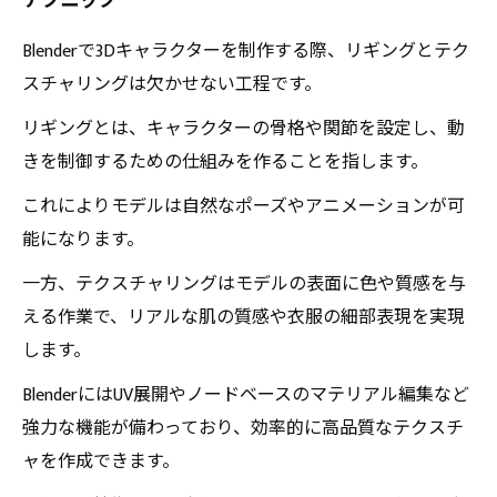
テクニック
Blenderで3Dキャラクターを制作する際、リギングとテク
スチャリングは欠かせない工程です。
リギングとは、キャラクターの骨格や関節を設定し、動
きを制御するための仕組みを作ることを指します。
これによりモデルは自然なポーズやアニメーションが可
能になります。
一方、テクスチャリングはモデルの表面に色や質感を与
える作業で、リアルな肌の質感や衣服の細部表現を実現
します。
BlenderにはUV展開やノードベースのマテリアル編集など
強力な機能が備わっており、効率的に高品質なテクスチ
ャを作成できます。