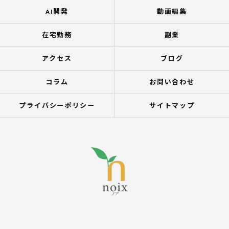
AI開発
動画編集
在宅勤務
副業
アクセス
ブログ
コラム
お問い合わせ
プライバシーポリシー
サイトマップ