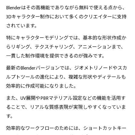
Blenderはその高機能でありながら無料で使える点から、
3Dキャラクター制作において多くのクリエイターに支持
されています。
特にキャラクターモデリングでは、基本的な形状作成か
らリギング、テクスチャリング、アニメーションまで、
一貫した制作環境を提供できるのが強みです。
最新のBlenderバージョンでは、ジオメトリノードやスカ
ルプトツールの進化により、複雑な形状やディテールも
効率的に作成可能になりました。
また、UV展開やPBRマテリアル設定などの機能を活用す
ることで、リアルな質感表現が実現しやすくなっていま
す。
効率的なワークフローのためには、ショートカットキー