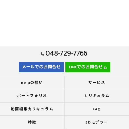
048-729-7766
メールでのお問合せ
LINEでのお問合せ
noixの想い
サービス
ポートフォリオ
カリキュラム
動画編集カリキュラム
FAQ
特徴
3Dモデラー