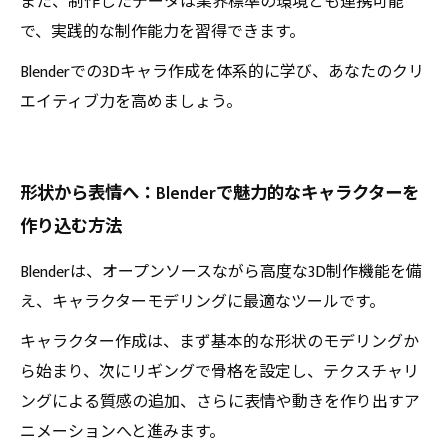
また、制作したデータは業界標準の環境とも連携可能
で、実践的な制作能力を習得できます。
Blenderでの3Dキャラ作成を体系的に学び、あなたのクリ
エイティブ力を高めましょう。
形状から表情へ：Blenderで魅力的なキャラクターを
作り込む方法
Blenderは、オープンソースながら高度な3D制作機能を備
え、キャラクターモデリングに最適なツールです。
キャラクター作成は、まず基本的な形状のモデリングか
ら始まり、次にリギングで骨格を設定し、テクスチャリ
ングによる質感の追加、さらに表情や動きを作り出すア
ニメーションへと進みます。