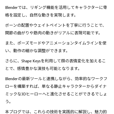
Blenderでは、リギング機能を活用してキャラクターに骨
格を設定し、自然な動きを実現します。
ボーンの配置やウェイトペイントを丁寧に行うことで、
関節の曲がりや筋肉の動きがリアルに表現可能です。
また、ポーズモードやアニメーションタイムラインを使
い、動作の細かな調整ができます。
さらに、Shape Keysを利用して顔の表情変化を加えるこ
とで、感情豊かな演技も可能となります。
Blenderの最新ツールと連携しながら、効率的なワークフ
ローを構築すれば、単なる静止キャラクターからダイナ
ミックな3Dヒーローへと進化させることができるでしょ
う。
本ブログでは、これらの技術を実践的に解説し、魅力的