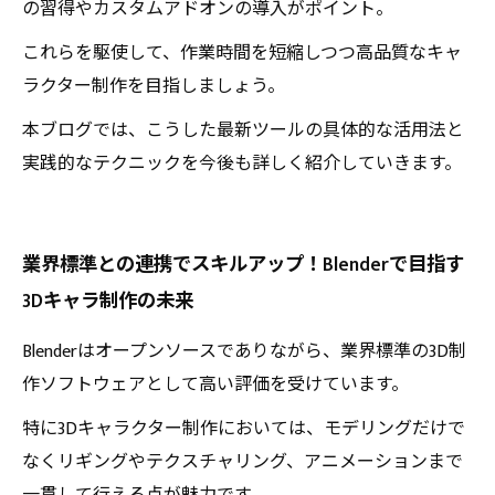
の習得やカスタムアドオンの導入がポイント。
これらを駆使して、作業時間を短縮しつつ高品質なキャ
ラクター制作を目指しましょう。
本ブログでは、こうした最新ツールの具体的な活用法と
実践的なテクニックを今後も詳しく紹介していきます。
業界標準との連携でスキルアップ！Blenderで目指す
3Dキャラ制作の未来
Blenderはオープンソースでありながら、業界標準の3D制
作ソフトウェアとして高い評価を受けています。
特に3Dキャラクター制作においては、モデリングだけで
なくリギングやテクスチャリング、アニメーションまで