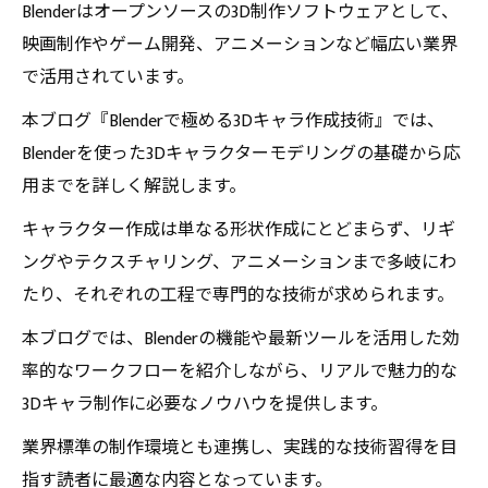
Blenderはオープンソースの3D制作ソフトウェアとして、
映画制作やゲーム開発、アニメーションなど幅広い業界
で活用されています。
本ブログ『Blenderで極める3Dキャラ作成技術』では、
Blenderを使った3Dキャラクターモデリングの基礎から応
用までを詳しく解説します。
キャラクター作成は単なる形状作成にとどまらず、リギ
ングやテクスチャリング、アニメーションまで多岐にわ
たり、それぞれの工程で専門的な技術が求められます。
本ブログでは、Blenderの機能や最新ツールを活用した効
率的なワークフローを紹介しながら、リアルで魅力的な
3Dキャラ制作に必要なノウハウを提供します。
業界標準の制作環境とも連携し、実践的な技術習得を目
指す読者に最適な内容となっています。