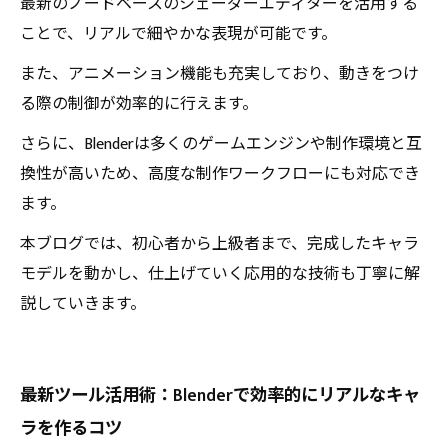
最新のノードベースのシェーダーエディターを活用する
ことで、リアルで細やかな表現が可能です。
また、アニメーション機能も充実しており、動きをつけ
る際の制御が効率的に行えます。
さらに、Blenderは多くのゲームエンジンや制作環境と互
換性が高いため、高度な制作ワークフローにも対応でき
ます。
本ブログでは、初心者から上級者まで、完成したキャラ
モデルを動かし、仕上げていく応用的な技術も丁寧に解
説していきます。
最新ツール活用術：Blenderで効率的にリアルなキャ
ラを作るコツ