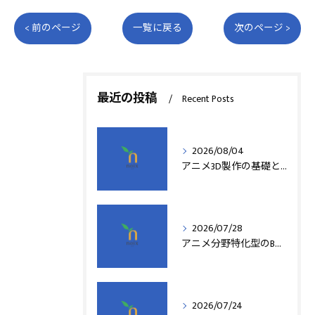
< 前のページ
一覧に戻る
次のページ >
最近の投稿
Recent Posts
2026/08/04
アニメ3D製作の基礎と実践法
2026/07/28
アニメ分野特化型のB型事業所支援制度の詳細解説
2026/07/24