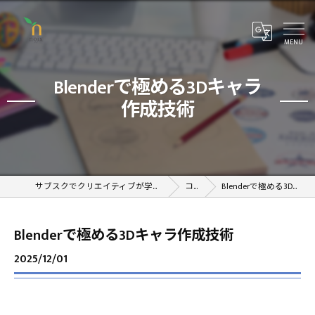
Blenderで極める3Dキャラ
作成技術
サブスクでクリエイティブが学べるオンラインスクール
コラム
Blenderで極める3Dキャラ作成技術
Blenderで極める3Dキャラ作成技術
2025/12/01