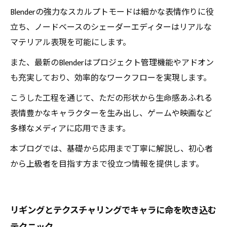
Blenderの強力なスカルプトモードは細かな表情作りに役
立ち、ノードベースのシェーダーエディターはリアルな
マテリアル表現を可能にします。
また、最新のBlenderはプロジェクト管理機能やアドオン
も充実しており、効率的なワークフローを実現します。
こうした工程を通じて、ただの形状から生命感あふれる
表情豊かなキャラクターを生み出し、ゲームや映画など
多様なメディアに応用できます。
本ブログでは、基礎から応用まで丁寧に解説し、初心者
から上級者を目指す方まで役立つ情報を提供します。
リギングとテクスチャリングでキャラに命を吹き込む