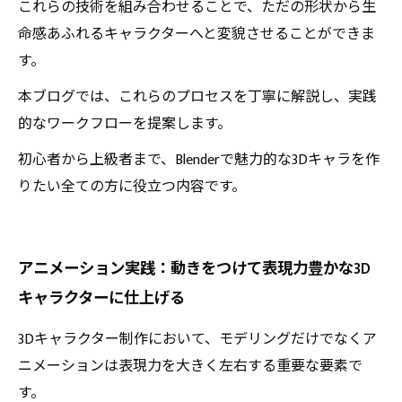
これらの技術を組み合わせることで、ただの形状から生
命感あふれるキャラクターへと変貌させることができま
す。
本ブログでは、これらのプロセスを丁寧に解説し、実践
的なワークフローを提案します。
初心者から上級者まで、Blenderで魅力的な3Dキャラを作
りたい全ての方に役立つ内容です。
アニメーション実践：動きをつけて表現力豊かな3D
キャラクターに仕上げる
3Dキャラクター制作において、モデリングだけでなくア
ニメーションは表現力を大きく左右する重要な要素で
す。