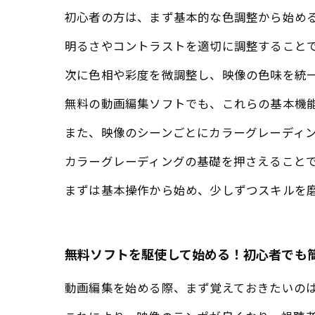
初心者の方は、まず基本的な色調整から始め
明るさやコントラストを適切に調整すること
次に色相や彩度を微調整し、映像の色味を統
無料の動画編集ソフトでも、これらの基本機
また、映像のシーンごとにカラーグレーディ
カラーグレーディングの基礎を押さえること
まずは基本操作から始め、少しずつスキルを
無料ソフトを駆使して始める！初心者でも
動画編集を始める際、まず覚えておきたいの