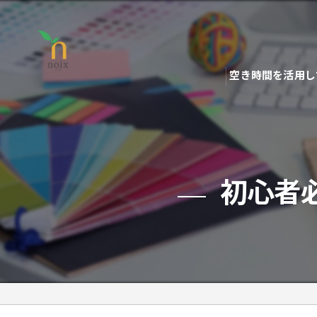
空き時間を活用し
初心者