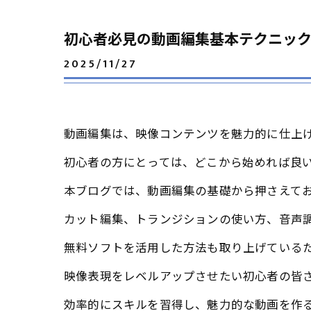
初心者必見の動画編集基本テクニッ
2025/11/27
動画編集は、映像コンテンツを魅力的に仕上
初心者の方にとっては、どこから始めれば良
本ブログでは、動画編集の基礎から押さえて
カット編集、トランジションの使い方、音声
無料ソフトを活用した方法も取り上げている
映像表現をレベルアップさせたい初心者の皆
効率的にスキルを習得し、魅力的な動画を作