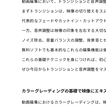
動画編集において、トランジションと音声調
まずトランジションは、映像の切り替えをス
代表的なフェードやカットイン・カットアウ
一方、音声調整は映像の印象を左右する大切
ノイズ除去、音量バランスの調整、背景音と
無料ソフトでも基本的なこれらの編集機能は
これらの基礎テクニックを身につければ、初
ぜひ今日からトランジションと音声調整をマ
カラーグレーディングの基礎で映像にエキ
動画編集におけるカラーグレーディングは、