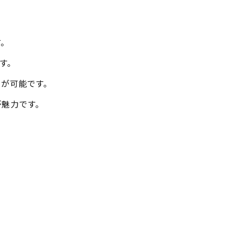
す。
す。
とが可能です。
が魅力です。