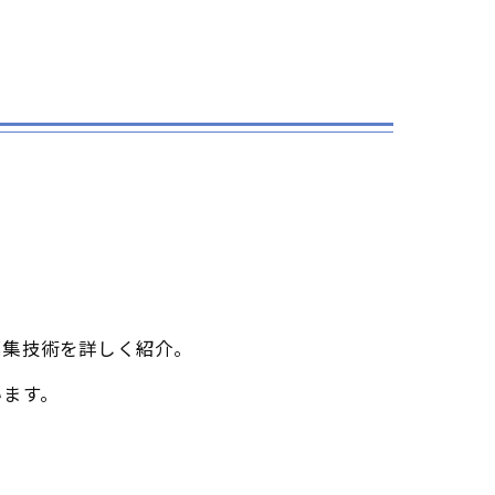
編集技術を詳しく紹介。
います。