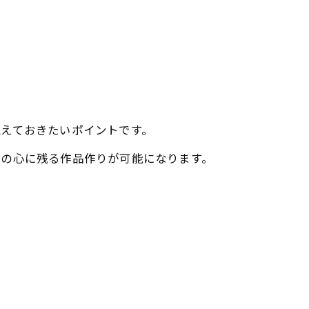
えておきたいポイントです。
人の心に残る作品作りが可能になります。