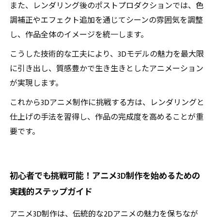
また、レンダリング後のポストプロダクションでは、色
調補正やエフェクト追加を通じてシーンの雰囲気を調整
し、作品全体のイメージを統一します。
こうした技術的な工夫により、3Dモデルの魅力を最大限
に引き出し、質感豊かで生き生きとしたアニメーション
が実現します。
これから3Dアニメ制作に挑戦する方は、レンダリングと
仕上げの手法を習得し、作品の完成度を高めることが重
要です。
初心者でも挑戦可能！アニメ3D制作を始めるための
実践的ステップガイド
アニメ3D制作は、伝統的な2Dアニメの魅力を保ちなが