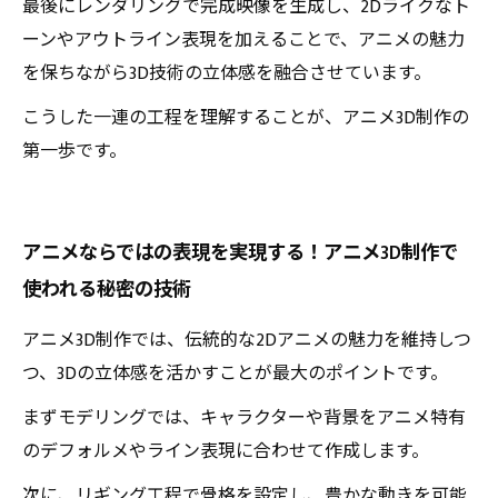
最後にレンダリングで完成映像を生成し、2Dライクなト
ーンやアウトライン表現を加えることで、アニメの魅力
を保ちながら3D技術の立体感を融合させています。
こうした一連の工程を理解することが、アニメ3D制作の
第一歩です。
アニメならではの表現を実現する！アニメ3D制作で
使われる秘密の技術
アニメ3D制作では、伝統的な2Dアニメの魅力を維持しつ
つ、3Dの立体感を活かすことが最大のポイントです。
まずモデリングでは、キャラクターや背景をアニメ特有
のデフォルメやライン表現に合わせて作成します。
次に、リギング工程で骨格を設定し、豊かな動きを可能