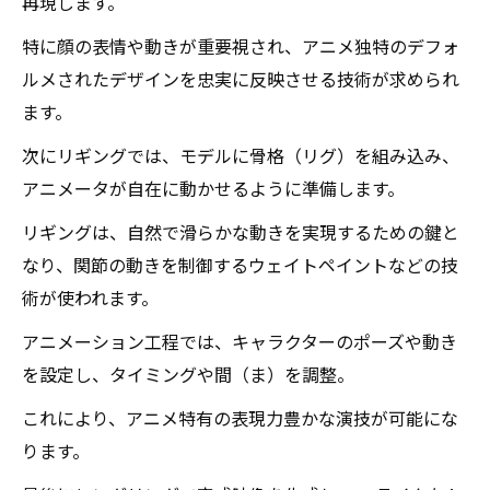
再現します。
特に顔の表情や動きが重要視され、アニメ独特のデフォ
ルメされたデザインを忠実に反映させる技術が求められ
ます。
次にリギングでは、モデルに骨格（リグ）を組み込み、
アニメータが自在に動かせるように準備します。
リギングは、自然で滑らかな動きを実現するための鍵と
なり、関節の動きを制御するウェイトペイントなどの技
術が使われます。
アニメーション工程では、キャラクターのポーズや動き
を設定し、タイミングや間（ま）を調整。
これにより、アニメ特有の表現力豊かな演技が可能にな
ります。