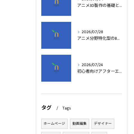
アニメ3D製作の基礎と実践法
2026/07/28
アニメ分野特化型のB型事業所支援制度の詳細解説
2026/07/24
初心者向けアフターエフェクト動画編集の基本
タグ
Tags
ホームページ
動画編集
デザイナー