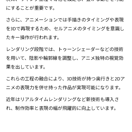
にすることが重要です。
さらに、アニメーションでは手描きのタイミングや表現
を3Dで再現するため、セルアニメのタイミングを意識し
たキー操作が行われます。
レンダリング段階では、トゥーンシェーダーなどの技術
を用いて、陰影や輪郭線を調整し、アニメ独特の視覚効
果を出しています。
これらの工程の融合により、3D技術が持つ奥行きと2Dア
ニメの表現力を併せ持った作品が実現可能になります。
近年はリアルタイムレンダリングなど新技術も導入さ
れ、制作効率と表現の幅が飛躍的に向上しています。