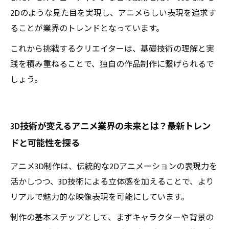
2Dのような見た目を実現し、アニメらしい表現を追求す
ることが業界のトレンドとなっています。
これから挑戦するクリエイターは、基礎技術の理解と実
践を積み重ねることで、独自の作品制作に繋げられるで
しょう。
3D技術が変えるアニメ業界の未来とは？最新トレン
ドと可能性を探る
アニメ3D制作は、伝統的な2Dアニメーションの表現力を
活かしつつ、3D技術による立体感を加えることで、より
リアルで魅力的な映像表現を可能にしています。
制作の基本ステップとして、まずキャラクターや背景の