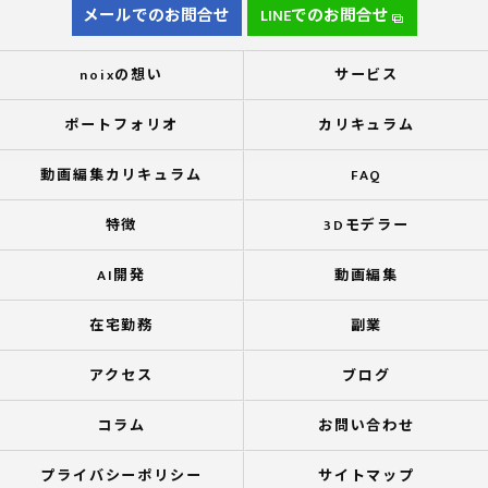
メールでのお問合せ
LINEでのお問合せ
noixの想い
サービス
ポートフォリオ
カリキュラム
動画編集カリキュラム
FAQ
特徴
3Dモデラー
AI開発
動画編集
在宅勤務
副業
アクセス
ブログ
コラム
お問い合わせ
プライバシーポリシー
サイトマップ