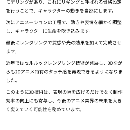
モデリングがあり、これにリギングと呼ばれる骨格設定
を行うことで、キャラクターの動きを自然にします。
次にアニメーションの工程で、動きや表情を細かく調整
し、キャラクターに生命を吹き込みます。
最後にレンダリングで質感や光の効果を加えて完成させ
ます。
近年ではセルルックレンダリング技術が発展し、3Dなが
らも2Dアニメ特有のタッチ感を再現できるようになりま
した。
このように3D技術は、表現の幅を広げるだけでなく制作
効率の向上にも寄与し、今後のアニメ業界の未来を大き
く変えていく可能性を秘めています。