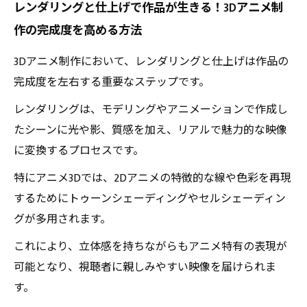
レンダリングと仕上げで作品が生きる！3Dアニメ制
作の完成度を高める方法
3Dアニメ制作において、レンダリングと仕上げは作品の
完成度を左右する重要なステップです。
レンダリングは、モデリングやアニメーションで作成し
たシーンに光や影、質感を加え、リアルで魅力的な映像
に変換するプロセスです。
特にアニメ3Dでは、2Dアニメの特徴的な線や色彩を再現
するためにトゥーンシェーディングやセルシェーディン
グが多用されます。
これにより、立体感を持ちながらもアニメ特有の表現が
可能となり、視聴者に親しみやすい映像を届けられま
す。