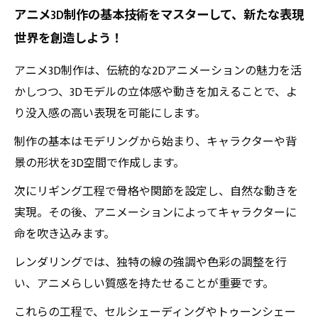
アニメ3D制作の基本技術をマスターして、新たな表現
世界を創造しよう！
アニメ3D制作は、伝統的な2Dアニメーションの魅力を活
かしつつ、3Dモデルの立体感や動きを加えることで、よ
り没入感の高い表現を可能にします。
制作の基本はモデリングから始まり、キャラクターや背
景の形状を3D空間で作成します。
次にリギング工程で骨格や関節を設定し、自然な動きを
実現。その後、アニメーションによってキャラクターに
命を吹き込みます。
レンダリングでは、独特の線の強調や色彩の調整を行
い、アニメらしい質感を持たせることが重要です。
これらの工程で、セルシェーディングやトゥーンシェー