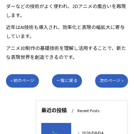
ダーなどの技術がよく使われ、2Dアニメの風合いを再現
します。
近年はAI技術も導入され、効率化と表現の幅拡大に寄与
しています。
アニメ3D制作の基礎技術を理解し活用することで、新た
な表現世界を創造できるのです。
< 前のページ
一覧に戻る
次のページ >
最近の投稿
Recent Posts
2026/08/04