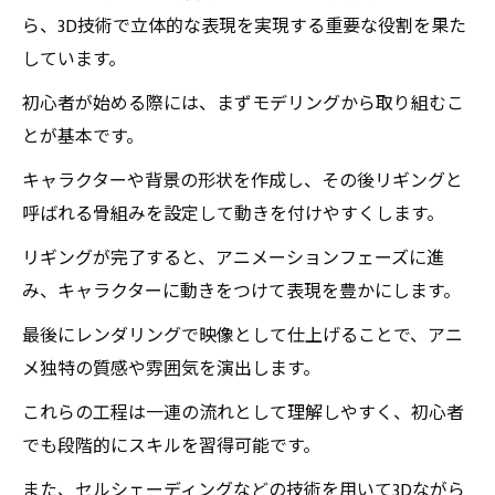
ら、3D技術で立体的な表現を実現する重要な役割を果た
しています。
初心者が始める際には、まずモデリングから取り組むこ
とが基本です。
キャラクターや背景の形状を作成し、その後リギングと
呼ばれる骨組みを設定して動きを付けやすくします。
リギングが完了すると、アニメーションフェーズに進
み、キャラクターに動きをつけて表現を豊かにします。
最後にレンダリングで映像として仕上げることで、アニ
メ独特の質感や雰囲気を演出します。
これらの工程は一連の流れとして理解しやすく、初心者
でも段階的にスキルを習得可能です。
また、セルシェーディングなどの技術を用いて3Dながら