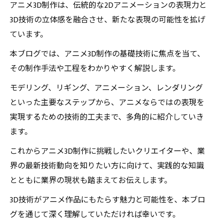
アニメ3D制作は、伝統的な2Dアニメーションの表現力と
3D技術の立体感を融合させ、新たな表現の可能性を拡げ
ています。
本ブログでは、アニメ3D制作の基礎技術に焦点を当て、
その制作手法や工程をわかりやすく解説します。
モデリング、リギング、アニメーション、レンダリング
といった主要なステップから、アニメならではの表現を
実現するための技術的工夫まで、多角的に紹介していき
ます。
これからアニメ3D制作に挑戦したいクリエイターや、業
界の最新技術動向を知りたい方に向けて、実践的な知識
とともに業界の現状も踏まえてお伝えします。
3D技術がアニメ作品にもたらす魅力と可能性を、本ブロ
グを通じて深く理解していただければ幸いです。