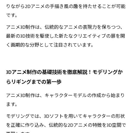
りながら2Dアニメの手描き風の趣を持たせることが可能
です。
アニメ3D制作は、伝統的なアニメの表現力を保ちつつ、
最新の3D技術を駆使した新たなクリエイティブの扉を開
く画期的な分野として注目されています。
3Dアニメ制作の基礎技術を徹底解説！モデリングか
らリギングまでの第一歩
アニメ3D制作は、キャラクターモデルの作成から始まり
ます。
モデリングでは、3Dソフトを用いてキャラクターの形状
を正確に作り込み、伝統的な2Dアニメの特徴を3D空間で