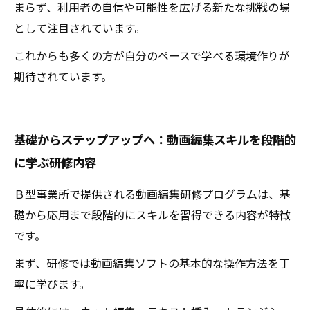
まらず、利用者の自信や可能性を広げる新たな挑戦の場
として注目されています。
これからも多くの方が自分のペースで学べる環境作りが
期待されています。
基礎からステップアップへ：動画編集スキルを段階的
に学ぶ研修内容
Ｂ型事業所で提供される動画編集研修プログラムは、基
礎から応用まで段階的にスキルを習得できる内容が特徴
です。
まず、研修では動画編集ソフトの基本的な操作方法を丁
寧に学びます。