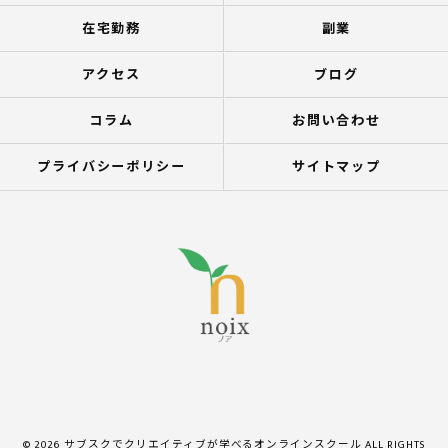
在宅勤務
副業
アクセス
ブログ
コラム
お問い合わせ
プライバシーポリシー
サイトマップ
© 2026 サブスクでクリエイティブが学べるオンラインスクール ALL RIGHTS