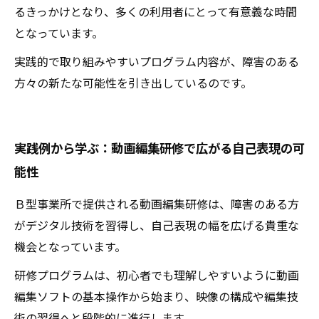
るきっかけとなり、多くの利用者にとって有意義な時間
となっています。
実践的で取り組みやすいプログラム内容が、障害のある
方々の新たな可能性を引き出しているのです。
実践例から学ぶ：動画編集研修で広がる自己表現の可
能性
Ｂ型事業所で提供される動画編集研修は、障害のある方
がデジタル技術を習得し、自己表現の幅を広げる貴重な
機会となっています。
研修プログラムは、初心者でも理解しやすいように動画
編集ソフトの基本操作から始まり、映像の構成や編集技