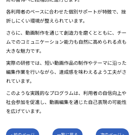
術の習得へと段階的に進行します。
各利用者のペースに合わせた個別サポートが特徴で、挫
折しにくい環境が整えられています。
さらに、動画制作を通じて創造力を磨くとともに、チー
ムでのコミュニケーション能力も自然に高められる点も
大きな魅力です。
実際の研修では、短い動画作品の制作やテーマに沿った
編集作業を行いながら、達成感を味わえるよう工夫がさ
れています。
このような実践的なプログラムは、利用者の自信向上や
社会参加を促進し、動画編集を通じた自己表現の可能性
を広げています。