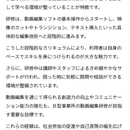
して学べる環境が整っていることが特徴です。
研修は、動画編集ソフトの基本操作からスタートし、映
像のカットやトランジション、テキスト挿入といった具
体的な編集技術へと段階的に進みます。
こうした段階的なカリキュラムにより、利用者は自身の
ペースでスキルを身につけられるのが大きな魅力です。
さらに、研修中は講師やスタッフによるきめ細やかなサ
ポートが行われ、困った時に気軽に質問や相談ができる
環境が整備されています。
動画編集を通じて得られる創造力の向上やコミュニケー
ション能力の強化も、Ｂ型事業所の動画編集研修が目指
す重要な目標です。
これらの経験は、社会参加の促進や自己表現の幅を広げ