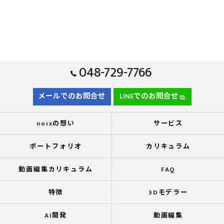
048-729-7766
メールでのお問合せ
LINEでのお問合せ
noixの想い
サービス
ポートフォリオ
カリキュラム
動画編集カリキュラム
FAQ
特徴
3Dモデラー
AI開発
動画編集