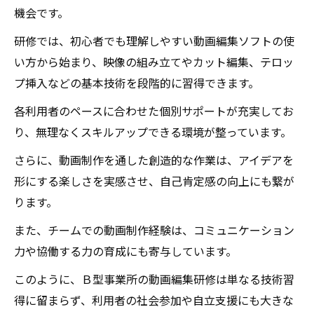
機会です。
研修では、初心者でも理解しやすい動画編集ソフトの使
い方から始まり、映像の組み立てやカット編集、テロッ
プ挿入などの基本技術を段階的に習得できます。
各利用者のペースに合わせた個別サポートが充実してお
り、無理なくスキルアップできる環境が整っています。
さらに、動画制作を通した創造的な作業は、アイデアを
形にする楽しさを実感させ、自己肯定感の向上にも繋が
ります。
また、チームでの動画制作経験は、コミュニケーション
力や協働する力の育成にも寄与しています。
このように、Ｂ型事業所の動画編集研修は単なる技術習
得に留まらず、利用者の社会参加や自立支援にも大きな