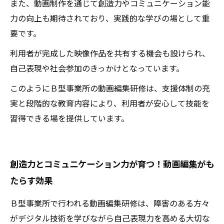
また、動画制作を通じて創造力やコミュニケーション能
力の向上も期待されており、実践的な学びの場として重
要です。
利用者が完成した映像作品を共有する機会も設けられ、
自己表現や社会参加のきっかけとなっています。
このようにＢ型事業所の動画編集研修は、支援体制の充
実と段階的な教育内容により、利用者が安心して技能を
習得できる場を提供しています。
創造力とコミュニケーション力が育つ！動画編集がも
たらす効果
Ｂ型事業所で行われる動画編集研修は、障害のある方々
がデジタル技術を学びながら自己表現力を高める大切な