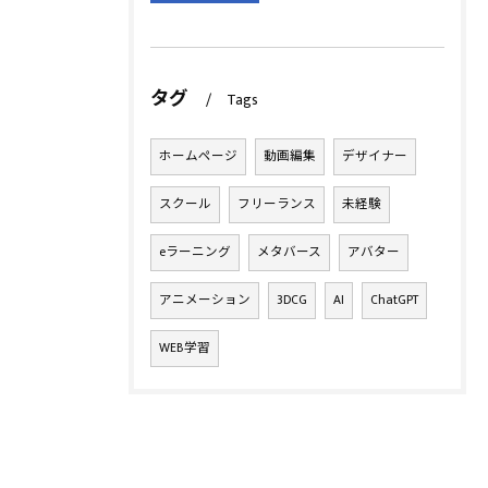
タグ
Tags
ホームページ
動画編集
デザイナー
スクール
フリーランス
未経験
eラーニング
メタバース
アバター
アニメーション
3DCG
AI
ChatGPT
WEB学習