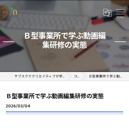
Ｂ型事業所で学ぶ動画編
集研修の実態
サブスクでクリエイティブが学べるオンラインスクール
コラム
Ｂ型事業所で学ぶ動画編集研修の実態
Ｂ型事業所で学ぶ動画編集研修の実態
2026/03/04