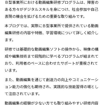
Ｂ型事業所における動画編集研修プログラムは、障害の
ある方々がデジタルスキルを身につけ、社会参加や自己
表現の機会を拡げるための重要な取り組みです。
本ブログでは、実際にＢ型事業所で提供されている動画
編集研修の内容や特徴、学習環境について詳しく紹介し
ます。
研修では基礎的な動画編集ソフトの操作から、映像の構
成や編集技術まで段階的に学べるプログラムが組まれて
おり、利用者のペースに合わせたサポートが重視されて
います。
また、動画編集を通じて創造力の向上やコミュニケーシ
ョン能力の強化も期待され、実践的な技能習得の場とし
て注目されています。
動画編集の経験が少ない方でも取り組みやすい研修内容