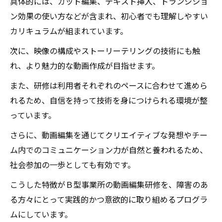
具体的には、カット編集、テキスト挿入、トランジショ
ン効果の使い方などが含まれ、初心者でも理解しやすい
カリキュラムが組まれています。
次に、映像の構成やストーリーテリングの技術にも触
れ、より魅力的な動画作成が目指せます。
また、研修は利用者それぞれのペースに合わせて進めら
れるため、自信を持って技術を身につけられる環境が整
っています。
さらに、動画編集を通じてクリエイティブな発想やチー
ム内でのコミュニケーション力が自然と養われるため、
社会参加の一歩としても有効です。
こうした特徴がＢ型事業所の動画編集研修を、障害のあ
る方々にとって実践的かつ意欲的に取り組めるプログラ
ムにしています。