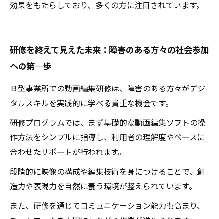
効果をもたらしており、多くの方に注目されています。
研修を終えて見えた未来：障害のある方々の社会参加
への第一歩
Ｂ型事業所での動画編集研修は、障害のある方々がデジ
タルスキルを実践的に学べる貴重な機会です。
研修プログラムでは、まず基礎的な動画編集ソフトの操
作方法をシンプルに指導し、利用者の理解度やペースに
合わせたサポートが行われます。
段階的に映像の構成や編集技術を身につけることで、創
造力や表現力を自然に養う環境が整えられています。
また、研修を通じてコミュニケーション能力も高まり、