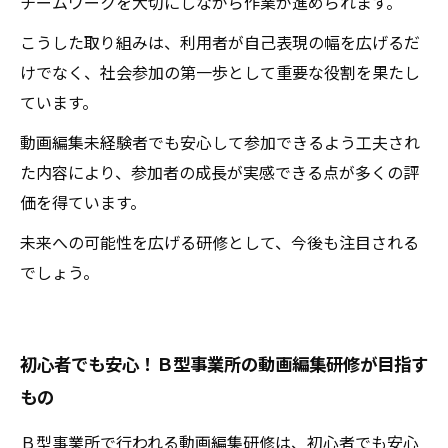
チームワークを大切にしながら作業が進められます。
こうした取り組みは、利用者が自己表現の幅を広げるだ
けでなく、社会参加の第一歩として重要な役割を果たし
ています。
動画編集未経験者でも安心して参加できるよう工夫され
た内容により、参加者の成長が実感できる点が多くの評
価を得ています。
未来への可能性を広げる研修として、今後も注目される
でしょう。
初心者でも安心！Ｂ型事業所の動画編集研修が目指す
もの
Ｂ型事業所で行われる動画編集研修は、初心者でも安心