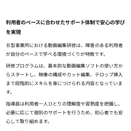
利用者のペースに合わせたサポート体制で安心の学び
を実現
Ｂ型事業所における動画編集研修は、障害のある利用者
が自分のペースで学べる環境づくりが特徴です。
研修プログラムは、基本的な動画編集ソフトの使い方か
らスタートし、映像の構成やカット編集、テロップ挿入
まで段階的にスキルを身につけられる内容となっていま
す。
指導員は利用者一人ひとりの理解度や習熟度を把握し、
必要に応じて個別のサポートを行うため、初心者でも安
心して取り組めます。