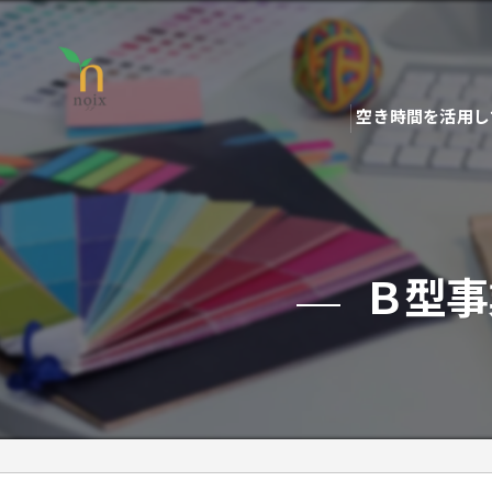
空き時間を活用し
Ｂ型事