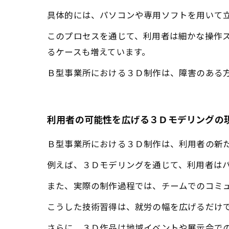
具体的には、パソコンや専用ソフトを用いて
このプロセスを通じて、利用者は細かな操作
るケースも増えています。
Ｂ型事業所における３Ｄ制作は、障害のある
利用者の可能性を広げる３Ｄモデリングの
Ｂ型事業所における３Ｄ制作は、利用者の新
例えば、３Ｄモデリングを通じて、利用者は
また、実際の制作過程では、チームでのコミ
こうした技術習得は、就労の幅を広げるだけ
さらに、３Ｄ作品は地域イベントや展示会で