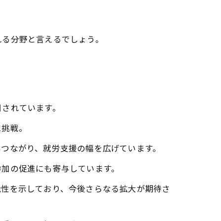
れる分野と言えるでしょう。
目されています。
に挑戦。
もつながり、就労支援の幅を広げています。
参加の促進にも寄与しています。
能性を示しており、今後さらなる拡大が期待さ