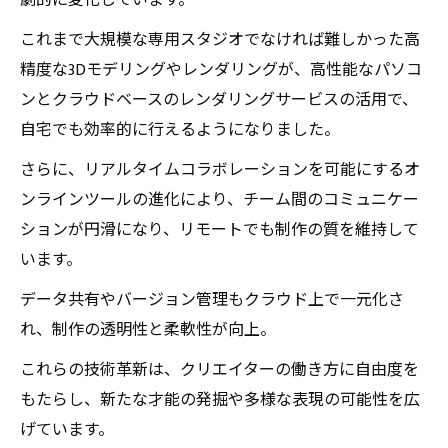
劇的に変化しています。
これまで大規模な専用スタジオでなければ難しかった高
精度な3Dモデリングやレンダリングが、高性能なパソコ
ンとクラウドベースのレンダリングサービスの活用で、
自宅でも効率的に行えるようになりました。
さらに、リアルタイムコラボレーションを可能にするオ
ンラインツールの進化により、チーム間のコミュニケー
ションが円滑になり、リモートでも制作の質を維持して
います。
データ共有やバージョン管理もクラウド上で一元化さ
れ、制作の透明性と柔軟性が向上。
これらの技術革新は、クリエイターの働き方に自由度を
もたらし、新たな才能の発掘や多様な表現の可能性を広
げています。