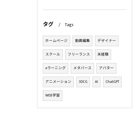
タグ
Tags
ホームページ
動画編集
デザイナー
スクール
フリーランス
未経験
eラーニング
メタバース
アバター
アニメーション
3DCG
AI
ChatGPT
WEB学習