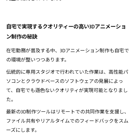
自宅で実現するクオリティーの高い3Dアニメーショ
ン制作の秘訣
在宅勤務が普及する中、3Dアニメーション制作も自宅で
の環境が整いつつあります。
伝統的に専用スタジオで行われていた作業は、高性能パ
ソコンとクラウドベースのソフトウェアの発展によっ
て、自宅でも遜色ないクオリティが実現可能となりまし
た。
最新の3D制作ツールはリモートでの共同作業を支援し、
ファイル共有やリアルタイムでのフィードバックをスム
ーズにします。