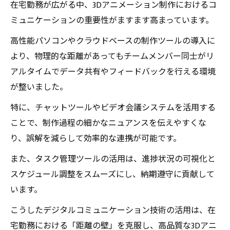
在宅勤務が広がる中、3Dアニメーション制作におけるコ
ミュニケーションの重要性がますます高まっています。
高性能パソコンやクラウドベースの制作ツールの導入に
より、物理的な距離があってもチームメンバー同士がリ
アルタイムでデータ共有やフィードバックを行える環境
が整いました。
特に、チャットツールやビデオ会議システムを活用する
ことで、制作過程の細かなニュアンスを伝えやすくな
り、誤解を減らして効率的な連携が可能です。
また、タスク管理ツールの活用は、進捗状況の可視化と
スケジュール調整をスムーズにし、納期遵守に貢献して
います。
こうしたデジタルコミュニケーション技術の活用は、在
宅勤務における「距離の壁」を克服し、高品質な3Dアニ