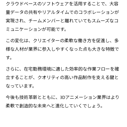
クラウドベースのソフトウェアを活用することで、大容
量データの共有やリアルタイムでのコラボレーションが
実現され、チームメンバーと離れていてもスムーズなコ
ミュニケーションが可能です。
この変化は、クリエイターの柔軟な働き方を促進し、多
様な人材が業界に参入しやすくなった点も大きな特徴で
す。
さらに、在宅勤務環境に適した効率的な作業フローを確
立することが、クオリティの高い作品制作を支える鍵と
なっています。
今後も技術革新とともに、3Dアニメーション業界はより
柔軟で創造的な未来へと進化していくでしょう。