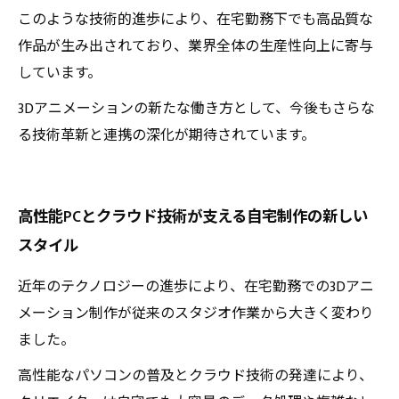
このような技術的進歩により、在宅勤務下でも高品質な
作品が生み出されており、業界全体の生産性向上に寄与
しています。
3Dアニメーションの新たな働き方として、今後もさらな
る技術革新と連携の深化が期待されています。
高性能PCとクラウド技術が支える自宅制作の新しい
スタイル
近年のテクノロジーの進歩により、在宅勤務での3Dアニ
メーション制作が従来のスタジオ作業から大きく変わり
ました。
高性能なパソコンの普及とクラウド技術の発達により、