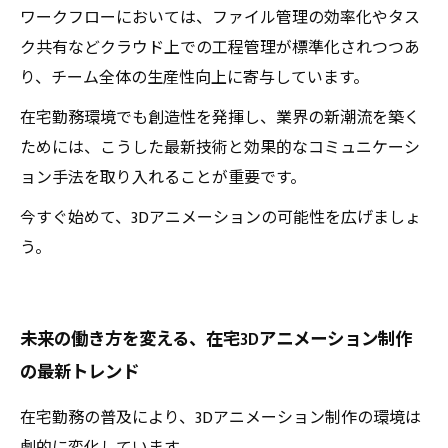
ワークフローにおいては、ファイル管理の効率化やタス
ク共有などクラウド上での工程管理が標準化されつつあ
り、チーム全体の生産性向上に寄与しています。
在宅勤務環境でも創造性を発揮し、業界の新潮流を築く
ためには、こうした最新技術と効果的なコミュニケーシ
ョン手法を取り入れることが重要です。
今すぐ始めて、3Dアニメーションの可能性を広げましょ
う。
未来の働き方を変える、在宅3Dアニメーション制作
の最新トレンド
在宅勤務の普及により、3Dアニメーション制作の環境は