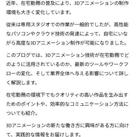
近年、在宅勤務の普及により、3Dアニメーションの制作
環境も大きく変化しています。
従来は専用スタジオでの作業が一般的でしたが、高性能
なパソコンやクラウド技術の発達によって、自宅にいな
がら高度な3Dアニメーション制作が可能になりました。
このブログでは、3Dアニメーション技術が在宅勤務でど
のように活用されているのか、最新のツールやワークフ
ローの変化、そして業界全体へ与える影響について詳し
く解説します。
在宅勤務の環境下でもクオリティの高い作品を生み出す
ためのポイントや、効率的なコミュニケーション方法に
ついても紹介。
3Dアニメーションの新たな働き方に興味がある方に向け
て、実践的な情報をお届けします。