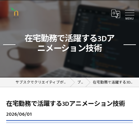
在宅勤務で活躍する3Dア
ニメーション技術
サブスクでクリエイティブが学べるオンラインスクール
ブログ
在宅勤務で活躍する3Dアニメーション技術
在宅勤務で活躍する3Dアニメーション技術
2026/06/01