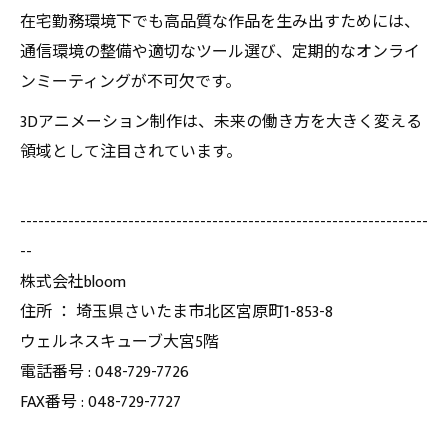
在宅勤務環境下でも高品質な作品を生み出すためには、
通信環境の整備や適切なツール選び、定期的なオンライ
ンミーティングが不可欠です。
3Dアニメーション制作は、未来の働き方を大きく変える
領域として注目されています。
--------------------------------------------------------------------
--
株式会社bloom
住所 ： 埼玉県さいたま市北区宮原町1-853-8
ウェルネスキューブ大宮5階
電話番号 : 048-729-7726
FAX番号 : 048-729-7727