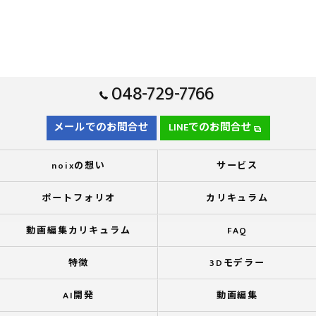
048-729-7766
メールでのお問合せ
LINEでのお問合せ
noixの想い
サービス
ポートフォリオ
カリキュラム
動画編集カリキュラム
FAQ
特徴
3Dモデラー
AI開発
動画編集