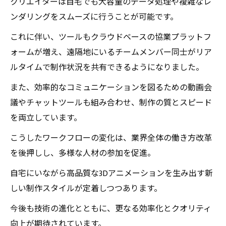
クリエイターは自宅でも大容量のデータ処理や複雑なレ
ンダリングをスムーズに行うことが可能です。
これに伴い、ツールもクラウドベースの協業プラットフ
ォームが増え、遠隔地にいるチームメンバー同士がリア
ルタイムで制作状況を共有できるようになりました。
また、効率的なコミュニケーションを図るための動画会
議やチャットツールも組み合わせ、制作の質とスピード
を両立しています。
こうしたワークフローの変化は、業界全体の働き方改革
を後押しし、多様な人材の参加を促進。
自宅にいながら高品質な3Dアニメーションを生み出す新
しい制作スタイルが定着しつつあります。
今後も技術の進化とともに、更なる効率化とクオリティ
向上が期待されています。