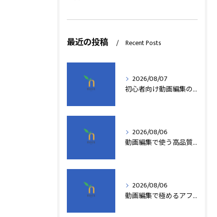
最近の投稿
Recent Posts
2026/08/07
初心者向け動画編集の簡単テクニック
2026/08/06
動画編集で使う高品質アフターエフェクトテンプレート活用術
2026/08/06
動画編集で極めるアフターエフェクト基本技術