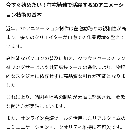
今すぐ始めたい！在宅勤務で活躍する3Dアニメーシ
ョン技術の基本
近年、3Dアニメーション制作は在宅勤務との親和性が高
まり、多くのクリエイターが自宅での作業環境を整えて
います。
高性能なパソコンの普及に加え、クラウドベースのレン
ダリングサービスや共同編集ツールの進化により、物理
的なスタジオに依存せずに高品質な制作が可能となりま
した。
これにより、時間や場所の制約が大幅に軽減され、柔軟
な働き方が実現しています。
また、オンライン会議ツールを活用したリアルタイムの
コミュニケーションも、クオリティ維持に不可欠です。