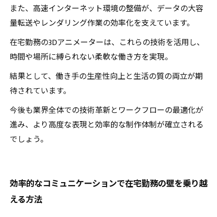
また、高速インターネット環境の整備が、データの大容
量転送やレンダリング作業の効率化を支えています。
在宅勤務の3Dアニメーターは、これらの技術を活用し、
時間や場所に縛られない柔軟な働き方を実現。
結果として、働き手の生産性向上と生活の質の両立が期
待されています。
今後も業界全体での技術革新とワークフローの最適化が
進み、より高度な表現と効率的な制作体制が確立される
でしょう。
効率的なコミュニケーションで在宅勤務の壁を乗り越
える方法