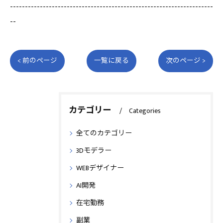
--------------------------------------------------------------------
--
< 前のページ
一覧に戻る
次のページ >
カテゴリー
Categories
全てのカテゴリー
3Dモデラー
WEBデザイナー
AI開発
在宅勤務
副業