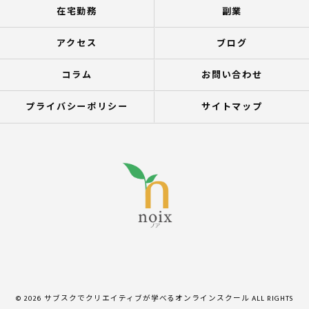
在宅勤務
副業
アクセス
ブログ
コラム
お問い合わせ
プライバシーポリシー
サイトマップ
© 2026 サブスクでクリエイティブが学べるオンラインスクール ALL RIGHTS