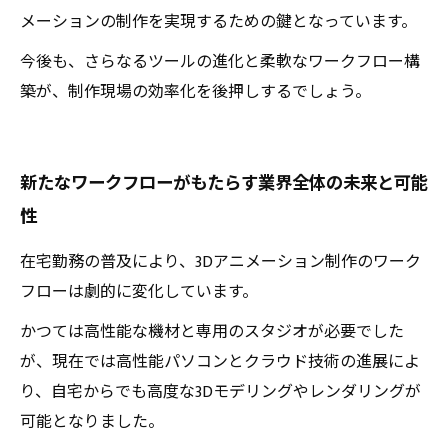
メーションの制作を実現するための鍵となっています。
今後も、さらなるツールの進化と柔軟なワークフロー構
築が、制作現場の効率化を後押しするでしょう。
新たなワークフローがもたらす業界全体の未来と可能
性
在宅勤務の普及により、3Dアニメーション制作のワーク
フローは劇的に変化しています。
かつては高性能な機材と専用のスタジオが必要でした
が、現在では高性能パソコンとクラウド技術の進展によ
り、自宅からでも高度な3Dモデリングやレンダリングが
可能となりました。