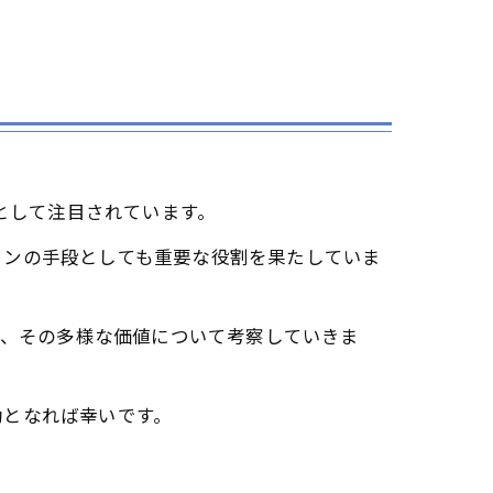
として注目されています。
ョンの手段としても重要な役割を果たしていま
て、その多様な価値について考察していきま
助となれば幸いです。