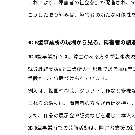
これにより、障害者の社会参加が促進され、
こうした取り組みは、障害者の新たな可能性
3D B型事業所の現場から見る、障害者の創
3D B型事業所では、障害のある方々が芸術
就労継続支援B型事業所の一形態である3D 
手段として位置づけられています。
例えば、絵画や陶芸、クラフト制作など多様
これらの活動は、障害者の方々が自信を持ち
また、作品の展示会や販売などを通じて本人
3D B型事業所での芸術活動は、障害者支援