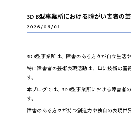
3D B型事業所における障がい害者の
2026/06/01
3D B型事業所は、障害のある方々が自立生
特に障害者の芸術表現活動は、単に技術の習
す。
本ブログでは、3D B型事業所における障害
す。
障害のある方々が持つ創造力や独自の表現世