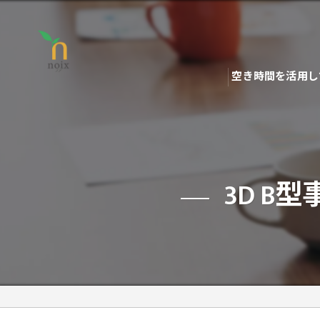
空き時間を活用し
3D 