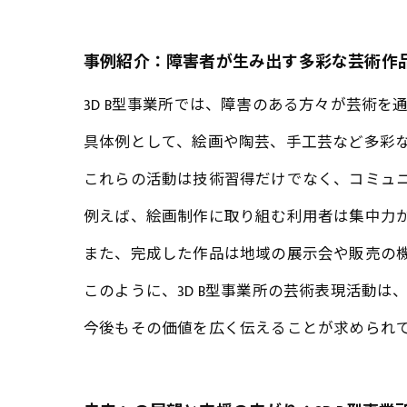
事例紹介：障害者が生み出す多彩な芸術作
3D B型事業所では、障害のある方々が芸術
具体例として、絵画や陶芸、手工芸など多彩
これらの活動は技術習得だけでなく、コミュ
例えば、絵画制作に取り組む利用者は集中力
また、完成した作品は地域の展示会や販売の
このように、3D B型事業所の芸術表現活動
今後もその価値を広く伝えることが求められ