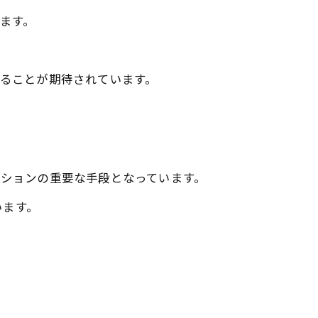
います。
けることが期待されています。
ーションの重要な手段となっています。
います。