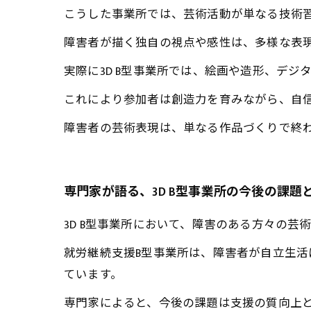
こうした事業所では、芸術活動が単なる技術
障害者が描く独自の視点や感性は、多様な表
実際に3D B型事業所では、絵画や造形、デ
これにより参加者は創造力を育みながら、自
障害者の芸術表現は、単なる作品づくりで終
専門家が語る、3D B型事業所の今後の課題
3D B型事業所において、障害のある方々の
就労継続支援B型事業所は、障害者が自立生
ています。
専門家によると、今後の課題は支援の質向上