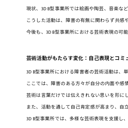
現状、3D B型事業所では絵画や陶芸、音楽
こうした活動は、障害の有無に関わらず共感
今後も、3D B型事業所における芸術表現の
芸術活動がもたらす変化：自己表現とコミ
3D B型事業所における障害者の芸術活動は
ここでは、障害のある方々が自分の内面や感
芸術は言葉だけでは伝えきれない思いを形に
また、活動を通して自己肯定感が高まり、自
3D B型事業所では、多様な芸術表現を支援