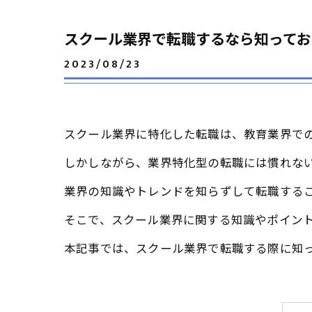
スクール業界で転職するなら知ってお
2023/08/23
スクール業界に特化した転職は、教育業界で
しかしながら、業界特化型の転職には慣れな
業界の知識やトレンドを知らずして転職する
そこで、スクール業界に関する知識やポイン
本記事では、スクール業界で転職する際に知