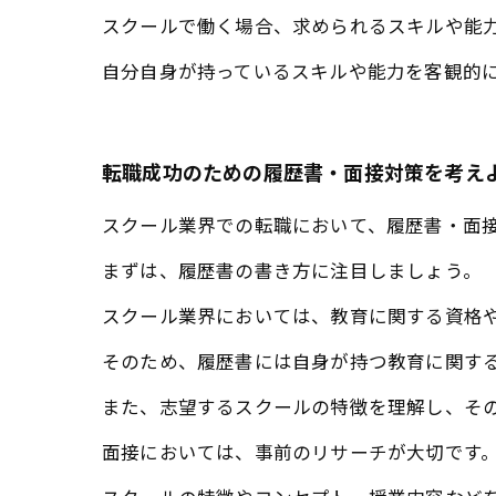
スクールで働く場合、求められるスキルや能
自分自身が持っているスキルや能力を客観的
転職成功のための履歴書・面接対策を考え
スクール業界での転職において、履歴書・面
まずは、履歴書の書き方に注目しましょう。
スクール業界においては、教育に関する資格
そのため、履歴書には自身が持つ教育に関す
また、志望するスクールの特徴を理解し、そ
面接においては、事前のリサーチが大切です