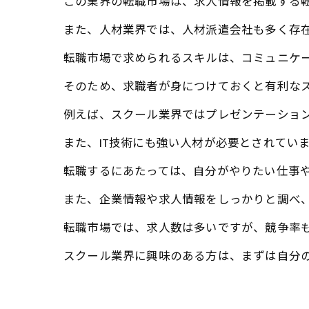
この業界の転職市場は、求人情報を掲載する
また、人材業界では、人材派遣会社も多く存
転職市場で求められるスキルは、コミュニケ
そのため、求職者が身につけておくと有利な
例えば、スクール業界ではプレゼンテーショ
また、IT技術にも強い人材が必要とされてい
転職するにあたっては、自分がやりたい仕事
また、企業情報や求人情報をしっかりと調べ、
転職市場では、求人数は多いですが、競争率
スクール業界に興味のある方は、まずは自分