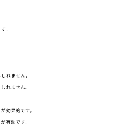
ます。
もしれません。
もしれません。
とが効果的です。
とが有効です。