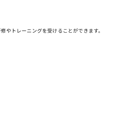
研修やトレーニングを受けることができます。