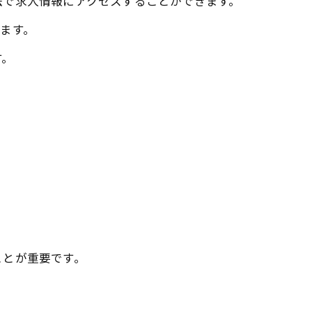
法で求人情報にアクセスすることができます。
ます。
す。
ことが重要です。