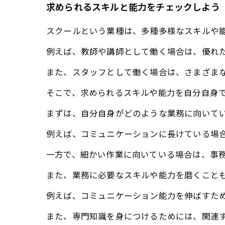
求められるスキルと能力をチェックしよう
スクールという業種は、多種多様なスキルや
例えば、教師や講師として働く場合は、優れ
また、スタッフとして働く場合は、さまざま
そこで、求められるスキルや能力を自分自身
まずは、自分自身がどのような業務に向いて
例えば、コミュニケーションに長けている場
一方で、細かい作業に向いている場合は、事
また、業務に必要なスキルや能力を磨くこと
例えば、コミュニケーション能力を伸ばすた
また、専門知識を身につけるためには、関連