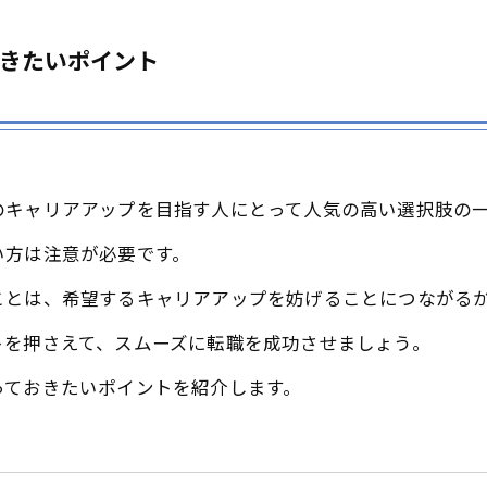
きたいポイント
のキャリアアップを目指す人にとって人気の高い選択肢の
い方は注意が必要です。
ことは、希望するキャリアアップを妨げることにつながる
トを押さえて、スムーズに転職を成功させましょう。
っておきたいポイントを紹介します。