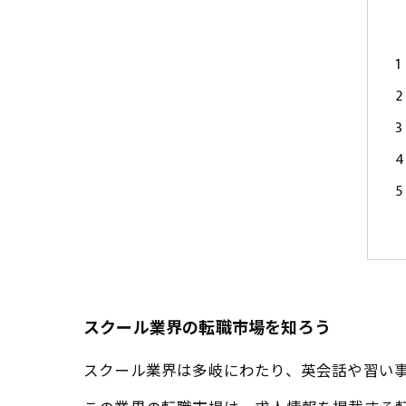
スクール業界の転職市場を知ろう
スクール業界は多岐にわたり、英会話や習い