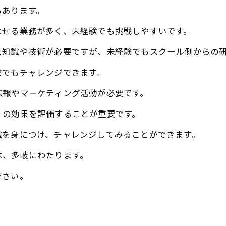
もあります。
なせる業務が多く、未経験でも挑戦しやすいです。
た知識や技術が必要ですが、未経験でもスクール側からの
験でもチャレンジできます。
広報やマーケティング活動が必要です。
その効果を評価することが重要です。
識を身につけ、チャレンジしてみることができます。
は、多岐にわたります。
ださい。