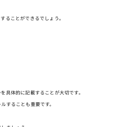
をすることができるでしょう。
かを具体的に記載することが大切です。
ールすることも重要です。