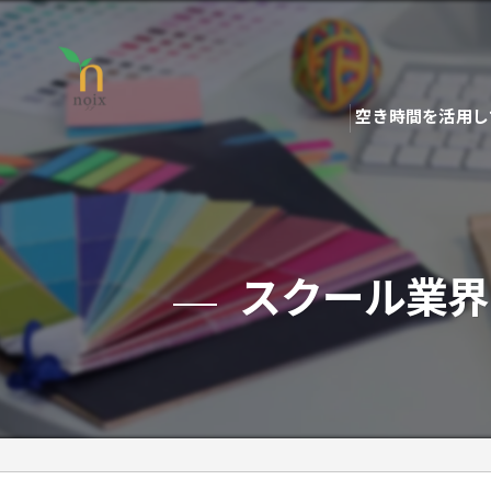
空き時間を活用し
スクール業界