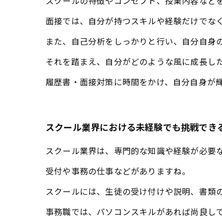
スクールの特徴やコンセプト、授業内容など
面接では、自分が持つスキルや経験だけでな
また、自己分析をしっかりと行い、自分自身
それを踏まえ、自分がどのような風に成長し
履歴書・面接対策に時間をかけ、自分自身が
スクール業界における未経験でも挑戦でき
スクール業界は、専門的な知識や経験が必要
受付や事務の仕事などがありますね。
スクールには、生徒の受け付けや説明、書類
事務職では、パソコンスキルがあれば尚良し